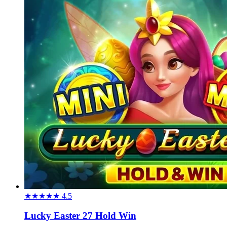
★★★★★
4.5
Lucky Easter 27 Hold Win