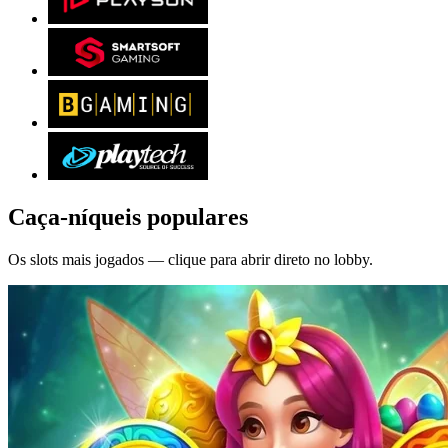
Caça-níqueis populares
Os slots mais jogados — clique para abrir direto no lobby.