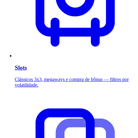
Slots
Clássicos 3x3, megaways e compra de bônus — filtros por
volatilidade.