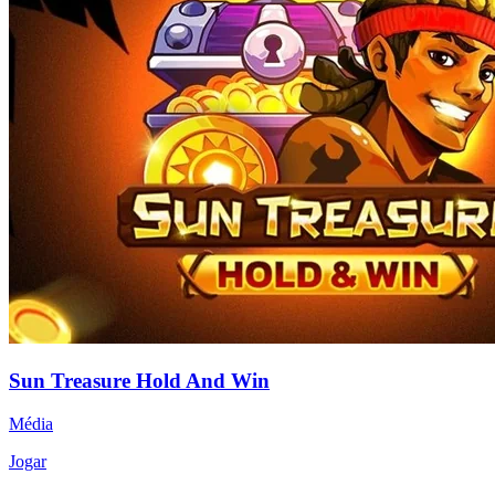
Sun Treasure Hold And Win
Média
Jogar