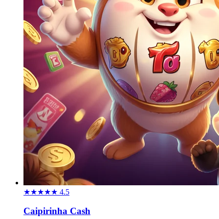
★★★★★
4.5
Caipirinha Cash