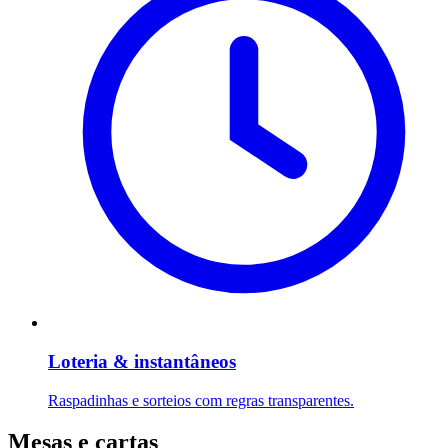
Loteria & instantâneos
Raspadinhas e sorteios com regras transparentes.
Mesas e cartas